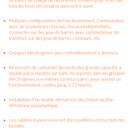
tous les tests nécessaires dans notre usine.
Multiples configurations de fonctionnement. Commutation
avec un ou plusieurs réseaux, réseaux indépendants,
connectés sur des jeux de barres avec commutateur de
transfert, sur des jeux de barres communs, etc.
Groupes électrogènes avec refroidissement à distance.
Réservoirs de carburant diesel de plus grande capacité, à
double paroi, montés sur banc, incorporés dans les groupes
électrogènes eux-mêmes (si nécessaire), pour assurer un
fonctionnement continu jusqu’à 72 heures.
Installation d’un double démarreur électrique ou d’un
démarreur pneumatique.
Les cabines insonorisées ont été modifiées en fonction des
besoins.