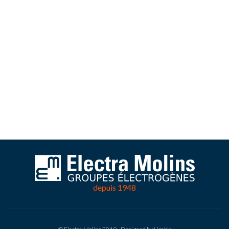
depuis 1948