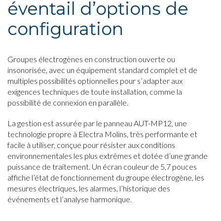
éventail d’options de
configuration
Groupes électrogènes en construction ouverte ou
insonorisée, avec un équipement standard complet et de
multiples possibilités optionnelles pour s’adapter aux
exigences techniques de toute installation, comme la
possibilité de connexion en parallèle.
La gestion est assurée par le panneau AUT-MP12, une
technologie propre à Electra Molins, très performante et
facile à utiliser, conçue pour résister aux conditions
environnementales les plus extrêmes et dotée d’une grande
puissance de traitement. Un écran couleur de 5,7 pouces
affiche l’état de fonctionnement du groupe électrogène, les
mesures électriques, les alarmes, l’historique des
événements et l’analyse harmonique.