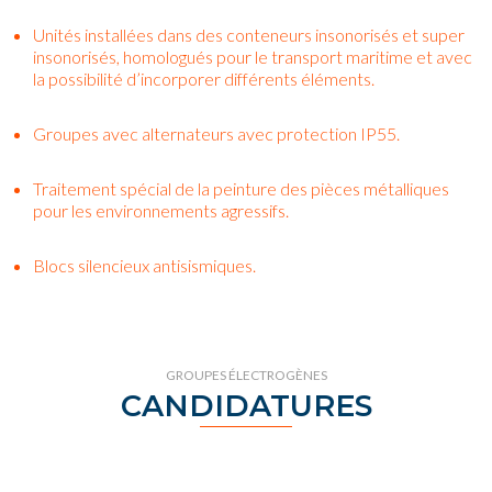
Unités installées dans des conteneurs insonorisés et super
insonorisés, homologués pour le transport maritime et avec
la possibilité d’incorporer différents éléments.
Groupes avec alternateurs avec protection IP55.
Traitement spécial de la peinture des pièces métalliques
pour les environnements agressifs.
Blocs silencieux antisismiques.
GROUPES ÉLECTROGÈNES
CANDIDATURES