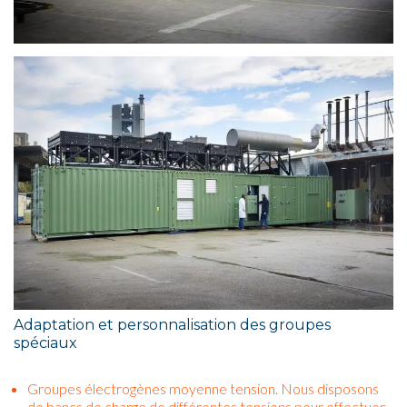
Adaptation et personnalisation des groupes
spéciaux
Groupes électrogènes moyenne tension. Nous disposons
de bancs de charge de différentes tensions pour effectuer