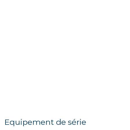
Equipement de série