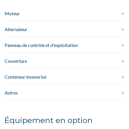
Moteur
Alternateur
Panneau de contrôle et d'exploitation
Couverture
Conteneur insonorisé
Autres
Équipement en option