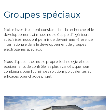
Groupes spéciaux
Notre investissement constant dans la recherche et le
développement, ainsi que notre équipe d’ingénieurs
spécialisés, nous ont permis de devenir une référence
internationale dans le développement de groupes
électrogènes spéciaux.
Nous disposons de notre propre technologie et des
équipements de contrôle les plus avancés, que nous
combinons pour fournir des solutions polyvalentes et
efficaces pour chaque projet.