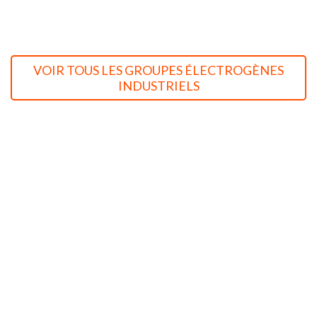
VOIR TOUS LES GROUPES ÉLECTROGÈNES
INDUSTRIELS