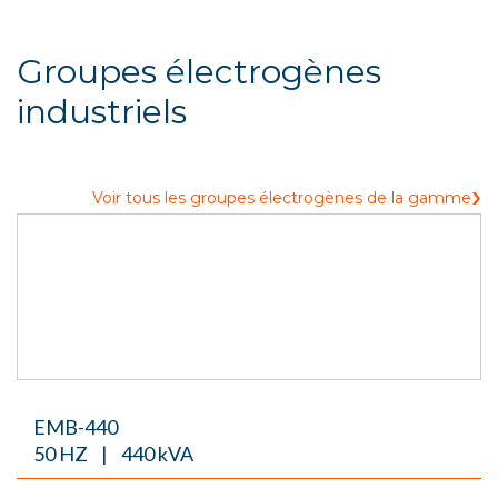
Groupes électrogènes
industriels
›
Voir tous les groupes électrogènes de la gamme
EMB-440
50 HZ | 440 kVA