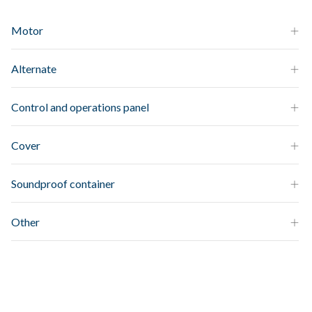
Motor
Alternate
Control and operations panel
Cover
Soundproof container
Other