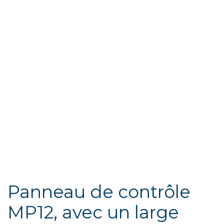
Panneau de contrôle
MP12, avec un large